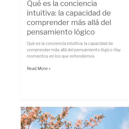
Qué es la conciencia
intuitiva: la capacidad de
comprender más allá del
pensamiento lógico
Qué es la conciencia intuitiva: la capacidad de
comprender más allá del pensamiento lógico Hay
momentos en los que entendemos
Read More »
Qué
es
el
despertar