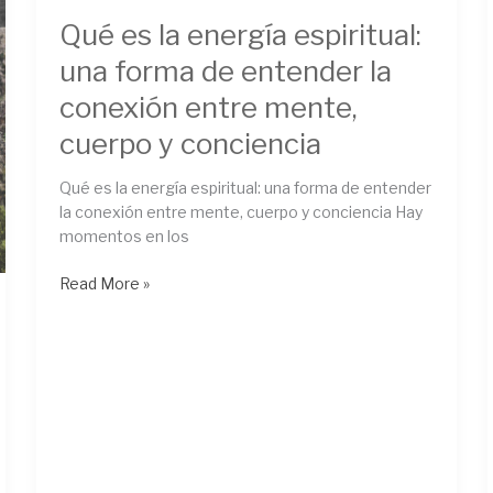
mente,
Qué es la energía espiritual:
cuerpo
y
una forma de entender la
conciencia
conexión entre mente,
cuerpo y conciencia
Qué es la energía espiritual: una forma de entender
la conexión entre mente, cuerpo y conciencia Hay
momentos en los
Read More »