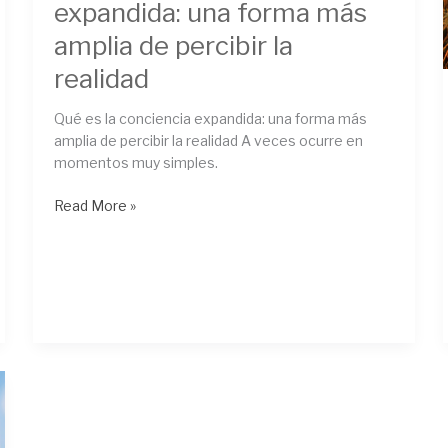
expandida: una forma más
amplia de percibir la
realidad
Qué es la conciencia expandida: una forma más
amplia de percibir la realidad A veces ocurre en
momentos muy simples.
Read More »