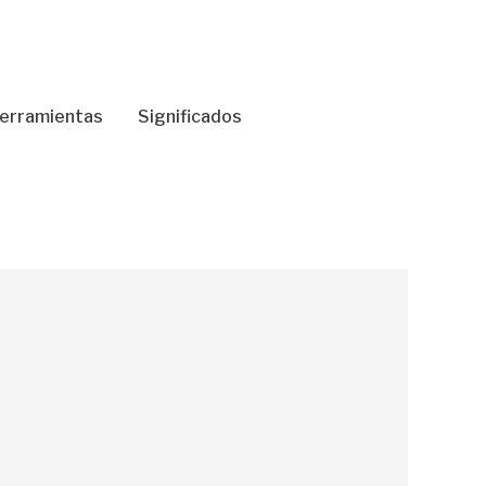
erramientas
Significados