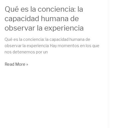
Qué es la conciencia: la
capacidad humana de
observar la experiencia
Qué es la conciencia: la capacidad humana de
observar la experiencia Hay momentos en los que
nos detenemos por un
Read More »