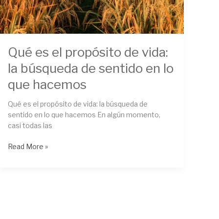
Qué es el propósito de vida:
la búsqueda de sentido en lo
que hacemos
Qué es el propósito de vida: la búsqueda de
sentido en lo que hacemos En algún momento,
casi todas las
Read More »