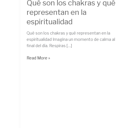
Qué son los chakras y qué
representan en la
espiritualidad
Qué son los chakras y qué representan en la
espiritualidad Imagina un momento de calma al
final del día. Respiras […]
Read More »