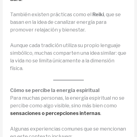
También existen prácticas como el
Reiki
, que se
basan en la idea de canalizar energía para
promover relajación y bienestar.
Aunque cada tradición utiliza su propio lenguaje
simbólico, muchas comparten una idea similar: que
la vida no se limita únicamente a la dimensión
física.
Cómo se percibe la energía espiritual
Para muchas personas, la energía espiritual no se
percibe como algo visible, sino más bien como
sensaciones o percepciones internas
.
Algunas experiencias comunes que se mencionan
en este contexto incluyen: