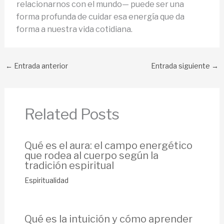
relacionarnos con el mundo— puede ser una
forma profunda de cuidar esa energía que da
forma a nuestra vida cotidiana.
←
Entrada anterior
Entrada siguiente
→
Related Posts
Qué es el aura: el campo energético
que rodea al cuerpo según la
tradición espiritual
Espiritualidad
Qué es la intuición y cómo aprender