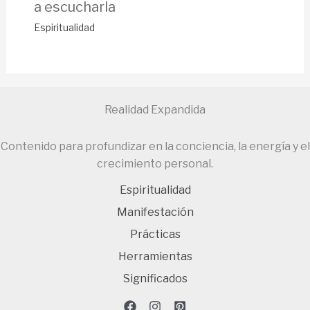
a escucharla
Espiritualidad
Realidad Expandida
Contenido para profundizar en la conciencia, la energía y el
crecimiento personal.
Espiritualidad
Manifestación
Prácticas
Herramientas
Significados