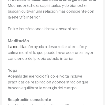
Muchas prácticas espirituales y de bienestar
buscan cultivar una relación más consciente con
la energía interior.
Entre las más conocidas se encuentran:
Meditación
La meditación
ayuda a desarrollar atención y
calma mental, lo que puede favorecer una mayor
conciencia del propio estado interior.
Yoga
Además del ejercicio físico, el yoga incluye
prácticas de respiración y concentración que
buscan equilibrar la energía del cuerpo.
Respiración consciente