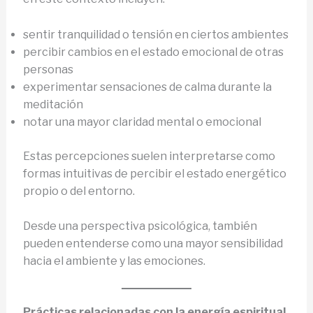
sentir tranquilidad o tensión en ciertos ambientes
percibir cambios en el estado emocional de otras
personas
experimentar sensaciones de calma durante la
meditación
notar una mayor claridad mental o emocional
Estas percepciones suelen interpretarse como
formas intuitivas de percibir el estado energético
propio o del entorno.
Desde una perspectiva psicológica, también
pueden entenderse como una mayor sensibilidad
hacia el ambiente y las emociones.
Prácticas relacionadas con la energía espiritual