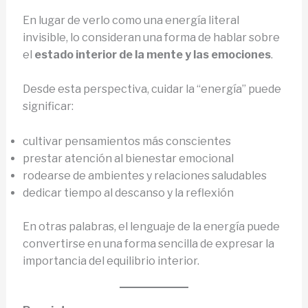
En lugar de verlo como una energía literal
invisible, lo consideran una forma de hablar sobre
el
estado interior de la mente y las emociones
.
Desde esta perspectiva, cuidar la “energía” puede
significar:
cultivar pensamientos más conscientes
prestar atención al bienestar emocional
rodearse de ambientes y relaciones saludables
dedicar tiempo al descanso y la reflexión
En otras palabras, el lenguaje de la energía puede
convertirse en una forma sencilla de expresar la
importancia del equilibrio interior.