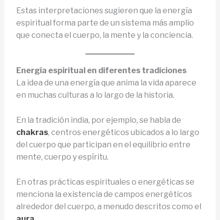
Estas interpretaciones sugieren que la energía
espiritual forma parte de un sistema más amplio
que conecta el cuerpo, la mente y la conciencia.
Energía espiritual en diferentes tradiciones
La idea de una energía que anima la vida aparece
en muchas culturas a lo largo de la historia.
En la tradición india, por ejemplo, se habla de
chakras
, centros energéticos ubicados a lo largo
del cuerpo que participan en el equilibrio entre
mente, cuerpo y espíritu.
En otras prácticas espirituales o energéticas se
menciona la existencia de campos energéticos
alrededor del cuerpo, a menudo descritos como el
aura
.