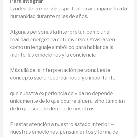
Para integrar
La idea de la energía espiritual ha acompañado a la
humanidad durante miles de años.
Algunas personas la interpretan como una
realidad energética del universo. Otras la ven
como un lenguaje simbólico para hablar de la
mente, las emociones y la conciencia.
Más allá de la interpretación personal, este
concepto suele recordarnos algo importante:
que nuestra experiencia de vida no depende
únicamente de lo que ocurre afuera, sino también
de lo que sucede dentro de nosotros.
Prestar atención a nuestro estado interior —
nuestras emociones, pensamientos y forma de