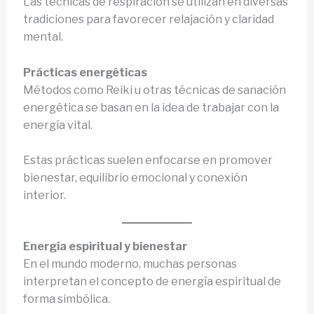
Las técnicas de respiración se utilizan en diversas
tradiciones para favorecer relajación y claridad
mental.
Prácticas energéticas
Métodos como Reiki u otras técnicas de sanación
energética se basan en la idea de trabajar con la
energía vital.
Estas prácticas suelen enfocarse en promover
bienestar, equilibrio emocional y conexión
interior.
Energía espiritual y bienestar
En el mundo moderno, muchas personas
interpretan el concepto de energía espiritual de
forma simbólica.