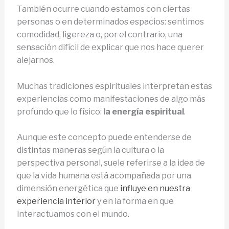
También ocurre cuando estamos con ciertas
personas o en determinados espacios: sentimos
comodidad, ligereza o, por el contrario, una
sensación difícil de explicar que nos hace querer
alejarnos.
Muchas tradiciones espirituales interpretan estas
experiencias como manifestaciones de algo más
profundo que lo físico:
la energía espiritual
.
Aunque este concepto puede entenderse de
distintas maneras según la cultura o la
perspectiva personal, suele referirse a la idea de
que la vida humana está acompañada por una
dimensión energética que
influye en nuestra
experiencia interior
y en la forma en que
interactuamos con el mundo.