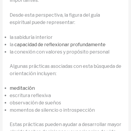
importantes.
Desde esta perspectiva, la figura del guía
espiritual puede representar:
la sabiduría interior
la
capacidad de reflexionar profundamente
la conexión con valores y propósito personal
Algunas prácticas asociadas con esta búsqueda de
orientación incluyen:
meditación
escritura reflexiva
observación de sueños
momentos de silencio o introspección
Estas prácticas pueden ayudar a desarrollar mayor