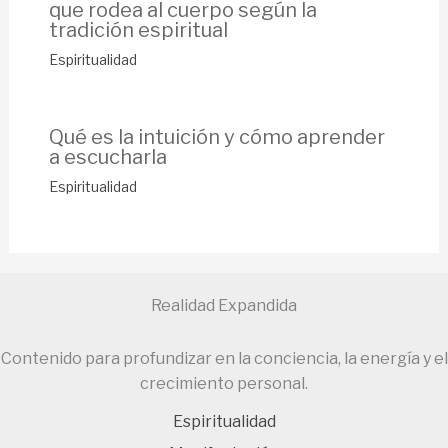
que rodea al cuerpo según la
tradición espiritual
Espiritualidad
Qué es la intuición y cómo aprender
a escucharla
Espiritualidad
Realidad Expandida
Contenido para profundizar en la conciencia, la energía y el
crecimiento personal.
Espiritualidad