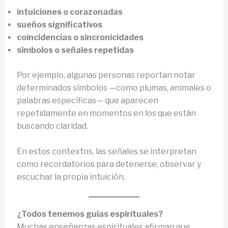
intuiciones o corazonadas
sueños significativos
coincidencias o sincronicidades
símbolos o señales repetidas
Por ejemplo, algunas personas reportan notar
determinados símbolos —como plumas, animales o
palabras específicas— que aparecen
repetidamente en momentos en los que están
buscando claridad.
En estos contextos, las señales se interpretan
como recordatorios para detenerse, observar y
escuchar la propia intuición.
¿Todos tenemos guías espirituales?
Muchas enseñanzas espirituales afirman que