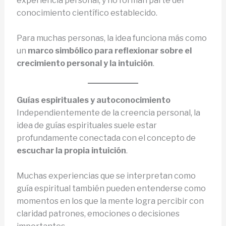
experiencia personal, y no forman parte del
conocimiento científico establecido.
Para muchas personas, la idea funciona más como
un
marco simbólico para reflexionar sobre el
crecimiento personal y la intuición
.
Guías espirituales y autoconocimiento
Independientemente de la creencia personal, la
idea de guías espirituales suele estar
profundamente conectada con el concepto de
escuchar la propia intuición
.
Muchas experiencias que se interpretan como
guía espiritual también pueden entenderse como
momentos en los que la mente logra percibir con
claridad patrones, emociones o decisiones