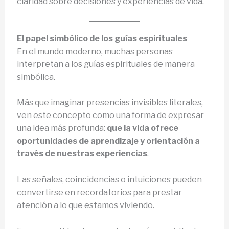
claridad sobre decisiones y experiencias de vida.
El papel simbólico de los guías espirituales
En el mundo moderno, muchas personas
interpretan a los guías espirituales de manera
simbólica.
Más que imaginar presencias invisibles literales,
ven este concepto como una forma de expresar
una idea más profunda:
que la vida ofrece
oportunidades de aprendizaje y orientación a
través de nuestras experiencias
.
Las señales, coincidencias o intuiciones pueden
convertirse en recordatorios para prestar
atención a lo que estamos viviendo.