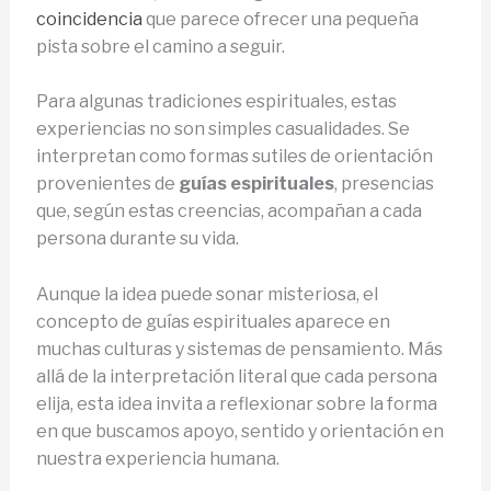
coincidencia
que parece ofrecer una pequeña
pista sobre el camino a seguir.
Para algunas tradiciones espirituales, estas
experiencias no son simples casualidades. Se
interpretan como formas sutiles de orientación
provenientes de
guías espirituales
, presencias
que, según estas creencias, acompañan a cada
persona durante su vida.
Aunque la idea puede sonar misteriosa, el
concepto de guías espirituales aparece en
muchas culturas y sistemas de pensamiento. Más
allá de la interpretación literal que cada persona
elija, esta idea invita a reflexionar sobre la forma
en que buscamos apoyo, sentido y orientación en
nuestra experiencia humana.