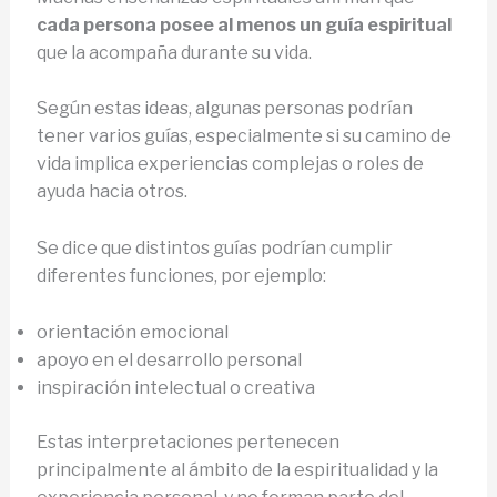
cada persona posee al menos un guía espiritual
que la acompaña durante su vida.
Según estas ideas, algunas personas podrían
tener varios guías, especialmente si su camino de
vida implica experiencias complejas o roles de
ayuda hacia otros.
Se dice que distintos guías podrían cumplir
diferentes funciones, por ejemplo:
orientación emocional
apoyo en el desarrollo personal
inspiración intelectual o creativa
Estas interpretaciones pertenecen
principalmente al ámbito de la espiritualidad y la