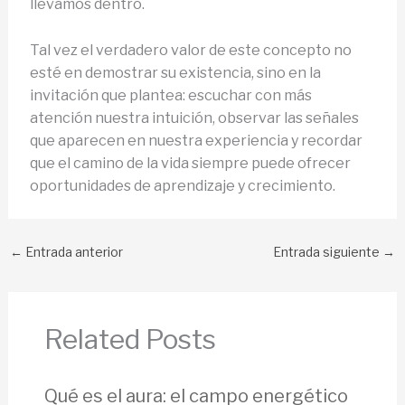
llevamos dentro.
Tal vez el verdadero valor de este concepto no
esté en demostrar su existencia, sino en la
invitación que plantea: escuchar con más
atención nuestra intuición, observar las señales
que aparecen en nuestra experiencia y recordar
que el camino de la vida siempre puede ofrecer
oportunidades de aprendizaje y crecimiento.
←
Entrada anterior
Entrada siguiente
→
Related Posts
Qué es el aura: el campo energético