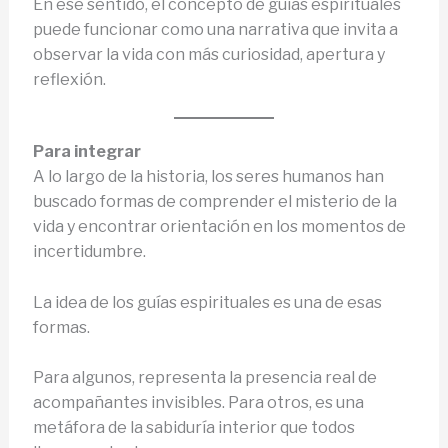
En ese sentido, el concepto de guías espirituales
puede funcionar como una narrativa que invita a
observar la vida con más curiosidad, apertura y
reflexión.
Para integrar
A lo largo de la historia, los seres humanos han
buscado formas de comprender el misterio de la
vida y encontrar orientación en los momentos de
incertidumbre.
La idea de los guías espirituales es una de esas
formas.
Para algunos, representa la presencia real de
acompañantes invisibles. Para otros, es una
metáfora de la sabiduría interior que todos