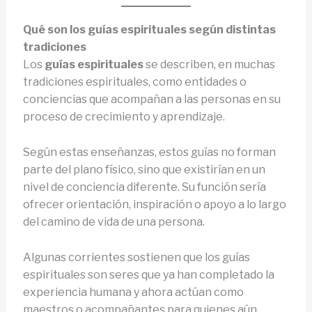
Qué son los guías espirituales según distintas
tradiciones
Los
guías espirituales
se describen, en muchas
tradiciones espirituales, como entidades o
conciencias que acompañan a las personas en su
proceso de crecimiento y aprendizaje.
Según estas enseñanzas, estos guías no forman
parte del plano físico, sino que existirían en un
nivel de conciencia diferente. Su función sería
ofrecer orientación, inspiración o apoyo a lo largo
del camino de vida de una persona.
Algunas corrientes sostienen que los guías
espirituales son seres que ya han completado la
experiencia humana y ahora actúan como
maestros o acompañantes para quienes aún