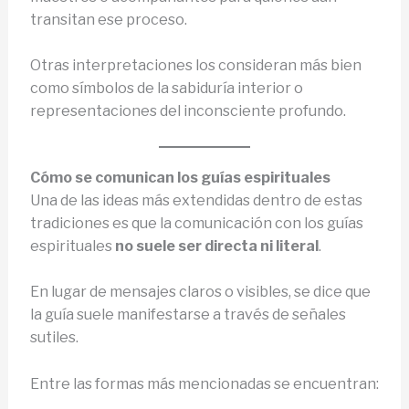
transitan ese proceso.
Otras interpretaciones los consideran más bien
como símbolos de la sabiduría interior o
representaciones del inconsciente profundo.
Cómo se comunican los guías espirituales
Una de las ideas más extendidas dentro de estas
tradiciones es que la comunicación con los guías
espirituales
no suele ser directa ni literal
.
En lugar de mensajes claros o visibles, se dice que
la guía suele manifestarse a través de señales
sutiles.
Entre las formas más mencionadas se encuentran: