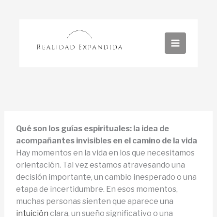
Ir
al
contenido
Qué son los guías espirituales: la idea de
acompañantes invisibles en el camino de la vida
Hay momentos en la vida en los que necesitamos
orientación. Tal vez estamos atravesando una
decisión importante, un cambio inesperado o una
etapa de incertidumbre. En esos momentos,
muchas personas sienten que aparece una
intuición
clara, un sueño significativo o una